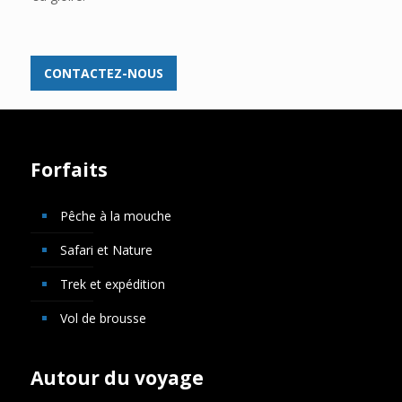
CONTACTEZ-NOUS
Forfaits
Pêche à la mouche
Safari et Nature
Trek et expédition
Vol de brousse
Autour du voyage