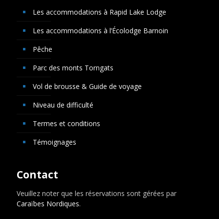
Les accommodations à Rapid Lake Lodge
Les accommodations à l’Écolodge Barnoin
Pêche
Parc des monts Torngats
Vol de brousse & Guide de voyage
Niveau de difficulté
Termes et conditions
Témoignages
Contact
Veuillez noter que les réservations sont gérées par
Caraïbes Nordiques
.