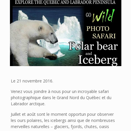
Le 21 novembre 2016.
Venez vous joindre à nous pour un incroyable safari
photographique dans le Grand Nord du Québec et du
Labrador arctique.
Juillet et août sont le moment opportun pour observer
les ours polaires, les icebergs ainsi que de nombreuses
merveilles naturelles – glaciers, fjords, chutes, oasis