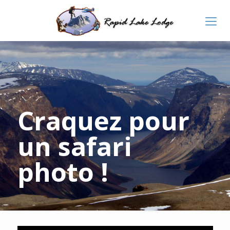
Craquez pour
un safari
photo !