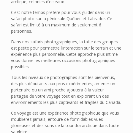
arctique, colonies d’oiseaux…
C’est notre temps préféré pour vous guider dans un
safari photo sur la péninsule Québec et Labrador. Ce
safari est limité à un maximum de seulement 6
personnes.
Dans nos safaris photographiques, la taille des groupes
est petite pour permettre l’interaction sur le terrain et une
expérience plus personnelle. Cette approche plus intime
vous donne les meilleures occasions photographiques
possibles.
Tous les niveaux de photographes sont les bienvenus,
des plus débutants aux pros expérimentés; amener un
partenaire ou un ami proche ajoutera à la valeur
partagée de votre voyage tout en explorant un des
environnements les plus captivants et fragiles du Canada.
Ce voyage est une expérience photographique que vous
n’oublierez jamais, entouré de formidables vues
glorieuses et des sons de la toundra arctique dans toute
sa gloire.