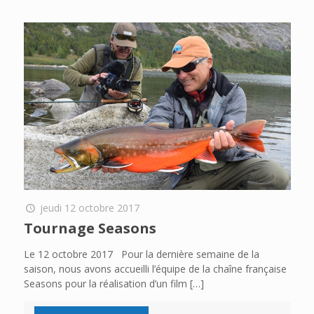
jeudi 12 octobre 2017
Tournage Seasons
Le 12 octobre 2017 Pour la dernière semaine de la
saison, nous avons accueilli l’équipe de la chaîne française
Seasons pour la réalisation d’un film
[…]