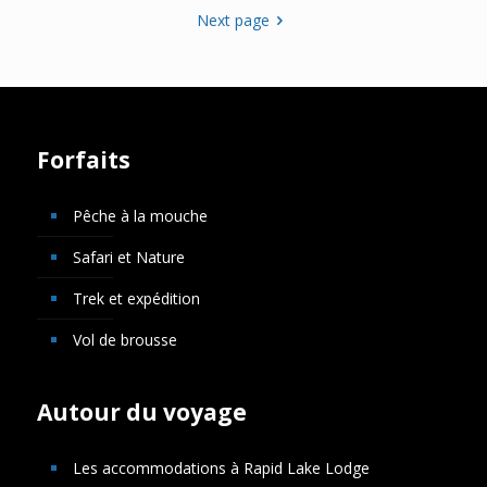
Next page
Forfaits
Pêche à la mouche
Safari et Nature
Trek et expédition
Vol de brousse
Autour du voyage
Les accommodations à Rapid Lake Lodge