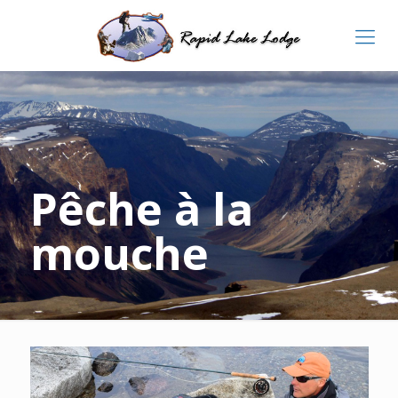
Pêche à la
mouche