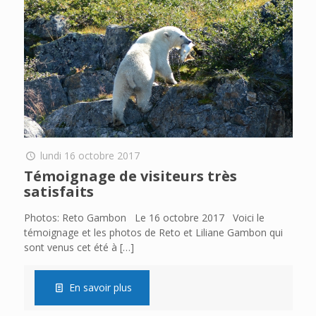
lundi 16 octobre 2017
Témoignage de visiteurs très
satisfaits
Photos: Reto Gambon Le 16 octobre 2017 Voici le
témoignage et les photos de Reto et Liliane Gambon qui
sont venus cet été à
[…]
En savoir plus