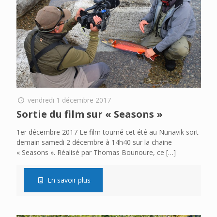
vendredi 1 décembre 2017
Sortie du film sur « Seasons »
1er décembre 2017 Le film tourné cet été au Nunavik sort
demain samedi 2 décembre à 14h40 sur la chaine
« Seasons ». Réalisé par Thomas Bounoure, ce
[…]
En savoir plus