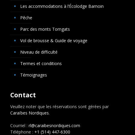
Les accommodations à l’Écolodge Barnoin
Pêche
Parc des monts Torngats
Vol de brousse & Guide de voyage
Niveau de difficulté
Termes et conditions
Témoignages
Contact
Veuillez noter que les réservations sont gérées par
Caraïbes Nordiques
.
Courriel :
rl@caraibesnordiques.com
Téléphone :
+1 (514) 447-6300