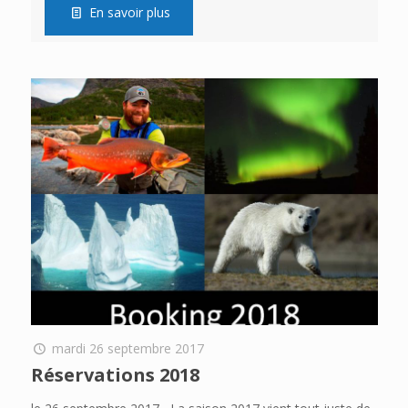
En savoir plus
mardi 26 septembre 2017
Réservations 2018