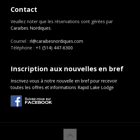
Contact
Veuillez noter que les réservations sont gérées par
Caraïbes Nordiques
.
Courriel :
rl@caraibesnordiques.com
Téléphone :
+1 (514) 447-6300
Inscription aux nouvelles en bref
Inscrivez-vous à notre nouvelle en bref pour recevoir
toutes les offres et informations Rapid Lake Lodge