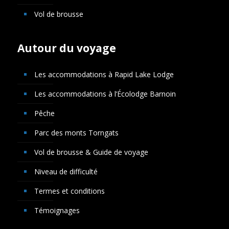
Vol de brousse
Autour du voyage
Les accommodations à Rapid Lake Lodge
Les accommodations à l’Écolodge Barnoin
Pêche
Parc des monts Torngats
Vol de brousse & Guide de voyage
Niveau de difficulté
Termes et conditions
Témoignages