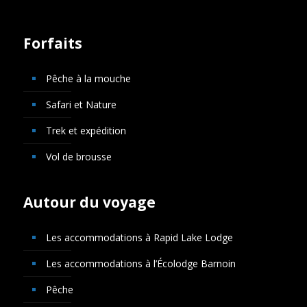
Forfaits
Pêche à la mouche
Safari et Nature
Trek et expédition
Vol de brousse
Autour du voyage
Les accommodations à Rapid Lake Lodge
Les accommodations à l’Écolodge Barnoin
Pêche