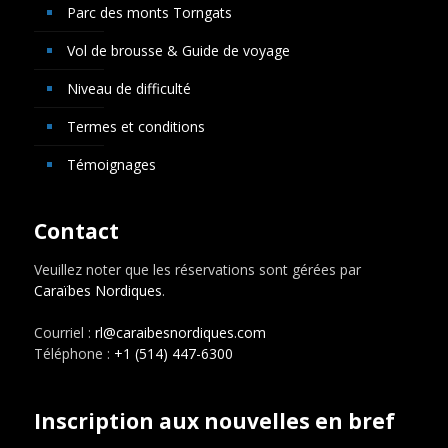
Parc des monts Torngats
Vol de brousse & Guide de voyage
Niveau de difficulté
Termes et conditions
Témoignages
Contact
Veuillez noter que les réservations sont gérées par
Caraïbes Nordiques
.
Courriel :
rl@caraibesnordiques.com
Téléphone :
+1 (514) 447-6300
Inscription aux nouvelles en bref