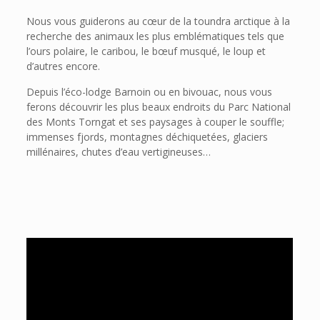
Nous vous guiderons au cœur de la toundra arctique à la
recherche des animaux les plus emblématiques tels que
l’ours polaire, le caribou, le bœuf musqué, le loup et
d’autres encore.
Depuis l’éco-lodge Barnoin ou en bivouac, nous vous
ferons découvrir les plus beaux endroits du Parc National
des Monts Torngat et ses paysages à couper le souffle;
immenses fjords, montagnes déchiquetées, glaciers
millénaires, chutes d’eau vertigineuses…