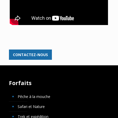
CONTACTEZ-NOUS
Forfaits
Pêche à la mouche
Safari et Nature
Trek et expédition