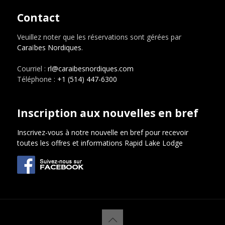
Contact
Veuillez noter que les réservations sont gérées par
Caraïbes Nordiques
.
Courriel :
rl@caraibesnordiques.com
Téléphone :
+1 (514) 447-6300
Inscription aux nouvelles en bref
Inscrivez-vous à notre nouvelle en bref pour recevoir
toutes les offres et informations Rapid Lake Lodge