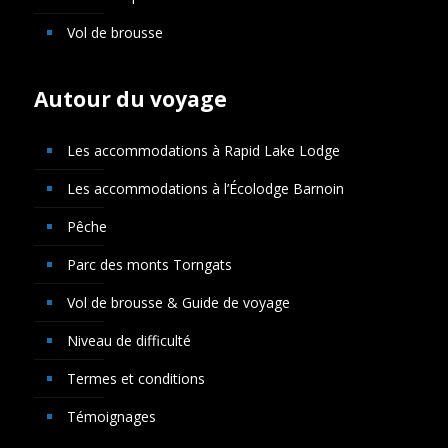
Vol de brousse
Autour du voyage
Les accommodations à Rapid Lake Lodge
Les accommodations à l’Écolodge Barnoin
Pêche
Parc des monts Torngats
Vol de brousse & Guide de voyage
Niveau de difficulté
Termes et conditions
Témoignages