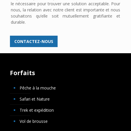
le nécessaire pour trouver une solution acceptable. Pour
nous, la relation avec notre client est importante et nous
souhaitons qu’elle soit mutuellement gratifiante et
durable.
CONTACTEZ-NOUS
Forfaits
Pêche à la mouche
Safari et Nature
Trek et expédition
Vol de brousse