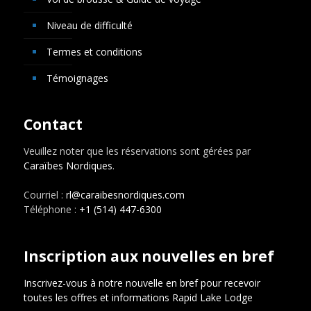
Niveau de difficulté
Termes et conditions
Témoignages
Contact
Veuillez noter que les réservations sont gérées par
Caraïbes Nordiques
.
Courriel :
rl@caraibesnordiques.com
Téléphone :
+1 (514) 447-6300
Inscription aux nouvelles en bref
Inscrivez-vous à notre nouvelle en bref pour recevoir
toutes les offres et informations Rapid Lake Lodge