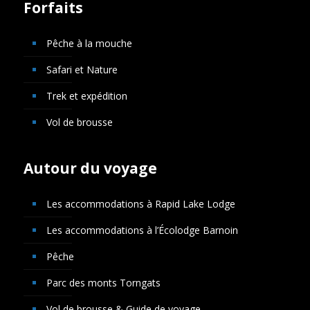
Forfaits
Pêche à la mouche
Safari et Nature
Trek et expédition
Vol de brousse
Autour du voyage
Les accommodations à Rapid Lake Lodge
Les accommodations à l’Écolodge Barnoin
Pêche
Parc des monts Torngats
Vol de brousse & Guide de voyage