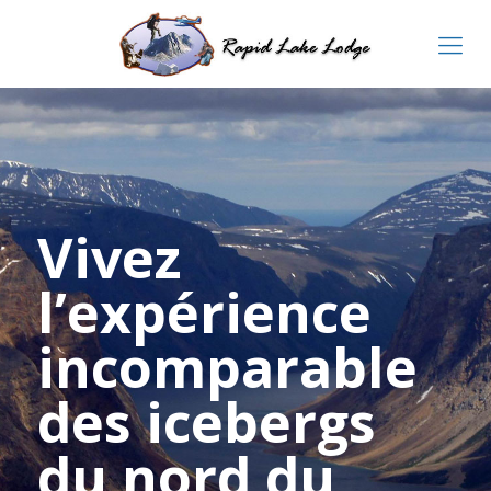
Vivez
l’expérience
incomparable
des icebergs
du nord du