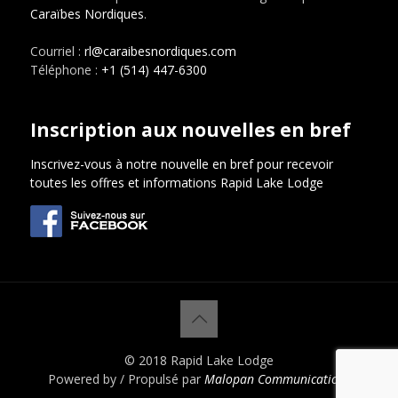
Caraïbes Nordiques
.
Courriel :
rl@caraibesnordiques.com
Téléphone :
+1 (514) 447-6300
Inscription aux nouvelles en bref
Inscrivez-vous à notre nouvelle en bref pour recevoir
toutes les offres et informations Rapid Lake Lodge
© 2018 Rapid Lake Lodge
Powered by / Propulsé par
Malopan Communications