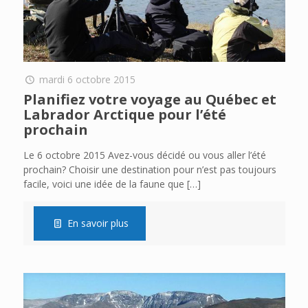
mardi 6 octobre 2015
Planifiez votre voyage au Québec et
Labrador Arctique pour l’été
prochain
Le 6 octobre 2015 Avez-vous décidé ou vous aller l’été
prochain? Choisir une destination pour n’est pas toujours
facile, voici une idée de la faune que
[…]
En savoir plus