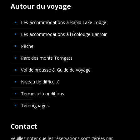
Autour du voyage
Les accommodations à Rapid Lake Lodge
Les accommodations à l’Écolodge Barnoin
Pêche
Parc des monts Torngats
Vol de brousse & Guide de voyage
Niveau de difficulté
Termes et conditions
Témoignages
Contact
Veuillez noter que les réservations sont gérées par