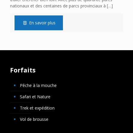
nationaux et des centaines de parcs provinciaux à
[…]
En savoir plus
Forfaits
Pêche à la mouche
Safari et Nature
Trek et expédition
Vol de brousse