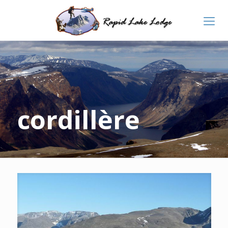
cordillère