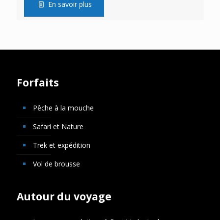
En savoir plus
Forfaits
Pêche à la mouche
Safari et Nature
Trek et expédition
Vol de brousse
Autour du voyage