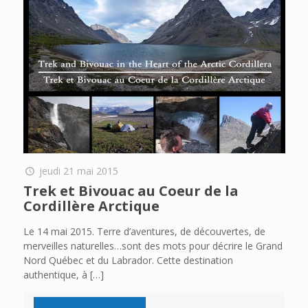
jeudi 21 mai 2015
Trek et Bivouac au Coeur de la
Cordillère Arctique
Le 14 mai 2015. Terre d’aventures, de découvertes, de
merveilles naturelles…sont des mots pour décrire le Grand
Nord Québec et du Labrador. Cette destination
authentique, à
[…]