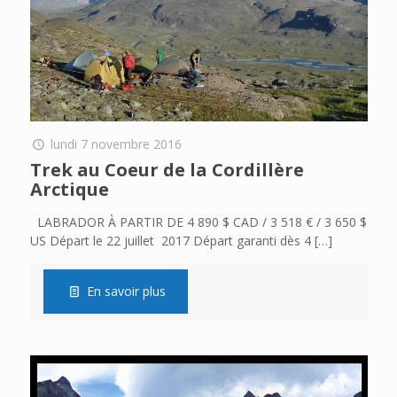
lundi 7 novembre 2016
Trek au Coeur de la Cordillère
Arctique
LABRADOR À PARTIR DE 4 890 $ CAD / 3 518 € / 3 650 $
US Départ le 22 juillet 2017 Départ garanti dès 4
[…]
En savoir plus