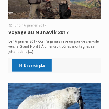
lundi 16 janvier 2017
Voyage au Nunavik 2017
Le 16 janvier 2017 Qui n’a jamais rêvé un jour de s’envoler
vers le Grand Nord ? À un endroit où les montagnes se
jettent dans
[…]
En savoir plus