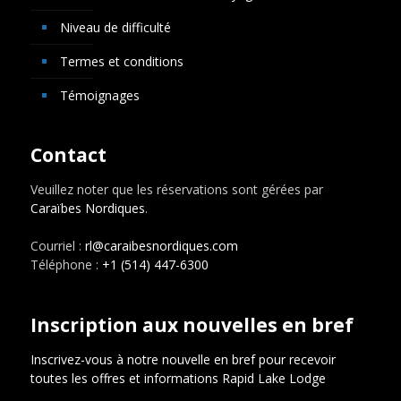
Niveau de difficulté
Termes et conditions
Témoignages
Contact
Veuillez noter que les réservations sont gérées par
Caraïbes Nordiques
.
Courriel :
rl@caraibesnordiques.com
Téléphone :
+1 (514) 447-6300
Inscription aux nouvelles en bref
Inscrivez-vous à notre nouvelle en bref pour recevoir
toutes les offres et informations Rapid Lake Lodge