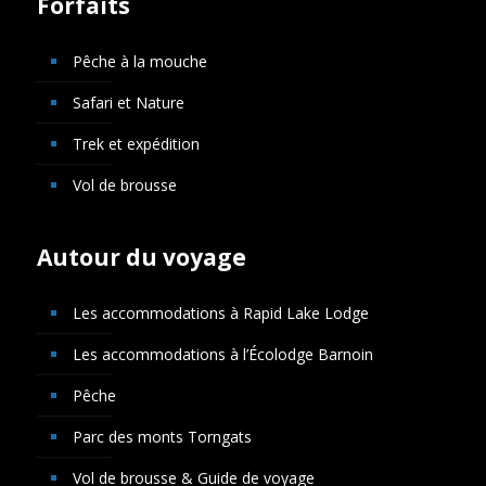
Forfaits
Pêche à la mouche
Safari et Nature
Trek et expédition
Vol de brousse
Autour du voyage
Les accommodations à Rapid Lake Lodge
Les accommodations à l’Écolodge Barnoin
Pêche
Parc des monts Torngats
Vol de brousse & Guide de voyage