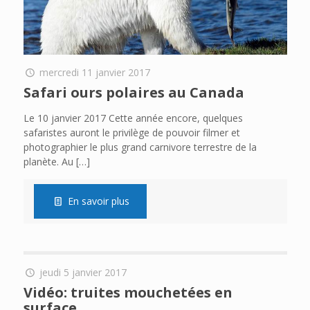
mercredi 11 janvier 2017
Safari ours polaires au Canada
Le 10 janvier 2017 Cette année encore, quelques
safaristes auront le privilège de pouvoir filmer et
photographier le plus grand carnivore terrestre de la
planète. Au
[…]
En savoir plus
jeudi 5 janvier 2017
Vidéo: truites mouchetées en
surface