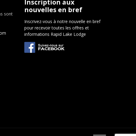
Inscription aux
nouvelles en bref
ns sont
Inscrivez-vous à notre nouvelle en bref
pour recevoir toutes les offres et
com
informations Rapid Lake Lodge