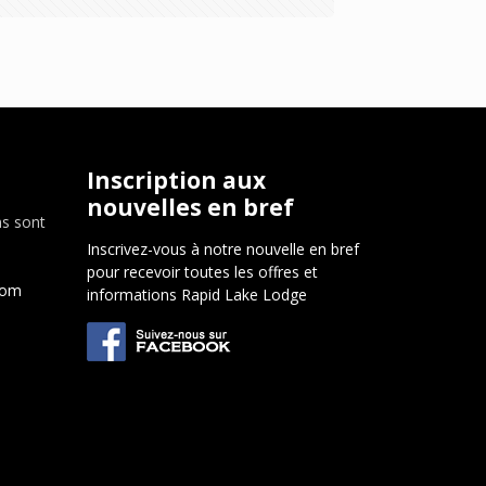
Inscription aux
nouvelles en bref
ns sont
Inscrivez-vous à notre nouvelle en bref
pour recevoir toutes les offres et
com
informations Rapid Lake Lodge