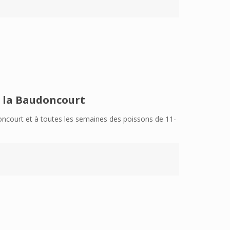
r la Baudoncourt
oncourt et à toutes les semaines des poissons de 11-