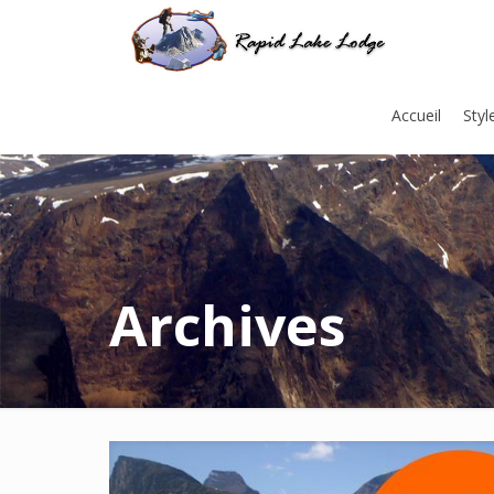
Accueil
Styl
Archives