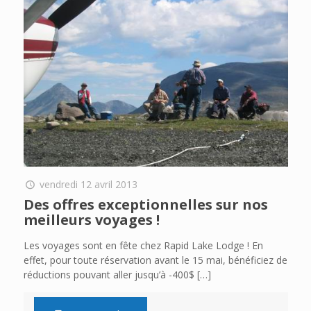
vendredi 12 avril 2013
Des offres exceptionnelles sur nos
meilleurs voyages !
Les voyages sont en fête chez Rapid Lake Lodge ! En
effet, pour toute réservation avant le 15 mai, bénéficiez de
réductions pouvant aller jusqu’à -400$
[…]