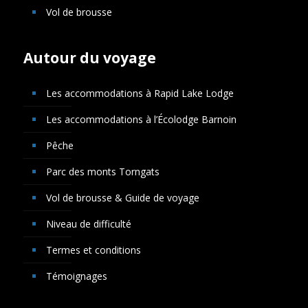
Vol de brousse
Autour du voyage
Les accommodations à Rapid Lake Lodge
Les accommodations à l’Écolodge Barnoin
Pêche
Parc des monts Torngats
Vol de brousse & Guide de voyage
Niveau de difficulté
Termes et conditions
Témoignages