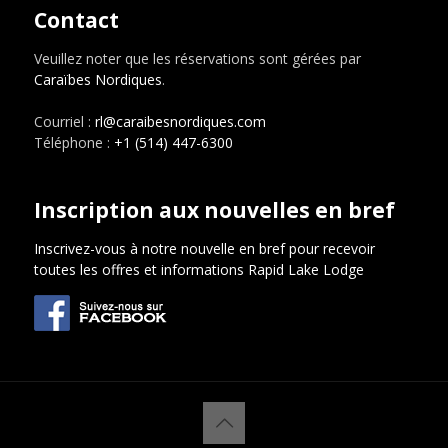
Contact
Veuillez noter que les réservations sont gérées par
Caraïbes Nordiques
.
Courriel :
rl@caraibesnordiques.com
Téléphone :
+1 (514) 447-6300
Inscription aux nouvelles en bref
Inscrivez-vous à notre nouvelle en bref pour recevoir
toutes les offres et informations Rapid Lake Lodge