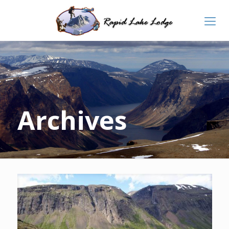
Archives