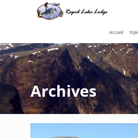
Accueil
Styl
Archives