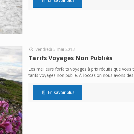
En savoir plus
vendredi 3 mai 2013
Tarifs Voyages Non Publiés
Les meilleurs forfaits voyages à prix réduits que vou
tarifs voyages non publié. À l’occasion nous avons des
En savoir plus