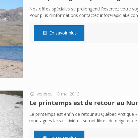
Nos offres spéciales se prolongent! Réservez votre vo
Pour plus d’informations contactez info@rapidlake.co
En savoir plus
vendredi 10 mai 2013
Le printemps est de retour au Nun
Le printemps est enfin de retour au Québec Arctique 
montagnes lacs et rivières seront libres de neige et de