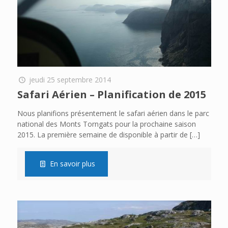
jeudi 25 septembre 2014
Safari Aérien – Planification de 2015
Nous planifions présentement le safari aérien dans le parc
national des Monts Torngats pour la prochaine saison
2015. La première semaine de disponible à partir de
[…]
En savoir plus