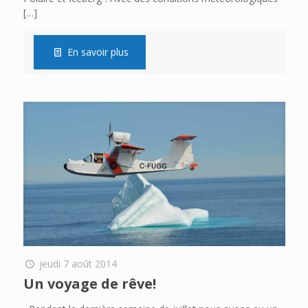
[…]
En savoir plus
jeudi 7 août 2014
Un voyage de rêve!