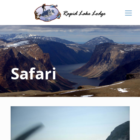
Safari