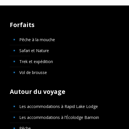
Forfaits
Pêche à la mouche
Safari et Nature
Trek et expédition
Vol de brousse
Autour du voyage
Les accommodations à Rapid Lake Lodge
Les accommodations à l’Écolodge Barnoin
Pêche