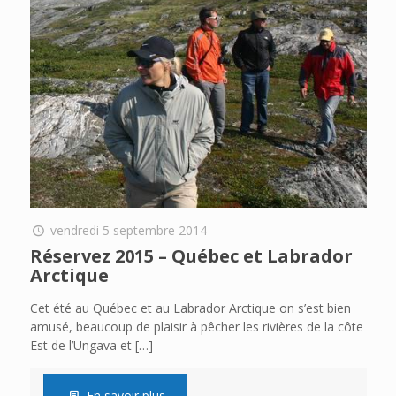
vendredi 5 septembre 2014
Réservez 2015 – Québec et Labrador
Arctique
Cet été au Québec et au Labrador Arctique on s’est bien
amusé, beaucoup de plaisir à pêcher les rivières de la côte
Est de l’Ungava et
[…]
En savoir plus