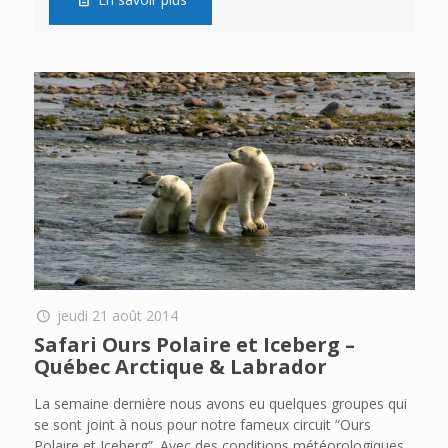
jeudi 21 août 2014
Safari Ours Polaire et Iceberg –
Québec Arctique & Labrador
La semaine dernière nous avons eu quelques groupes qui
se sont joint à nous pour notre fameux circuit “Ours
Polaire et Iceberg”. Avec des conditions météorologiques