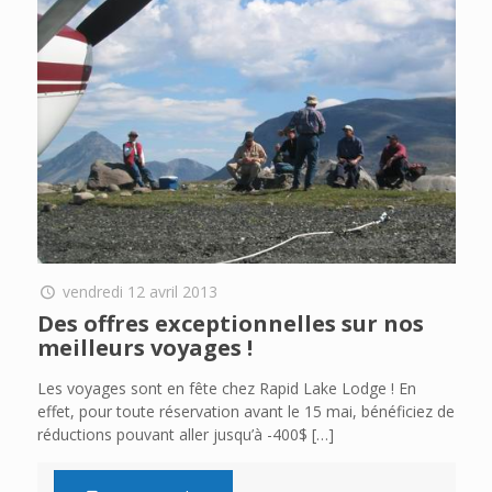
vendredi 12 avril 2013
Des offres exceptionnelles sur nos
meilleurs voyages !
Les voyages sont en fête chez Rapid Lake Lodge ! En
effet, pour toute réservation avant le 15 mai, bénéficiez de
réductions pouvant aller jusqu’à -400$
[…]