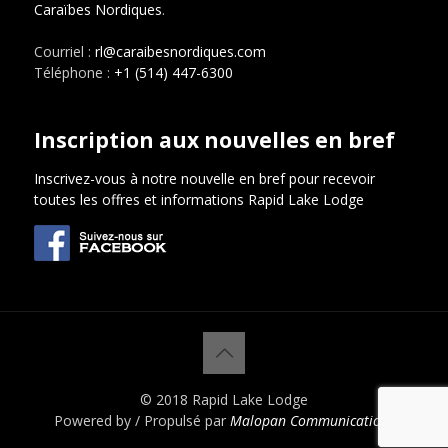
Caraïbes Nordiques
.
Courriel :
rl@caraibesnordiques.com
Téléphone :
+1 (514) 447-6300
Inscription aux nouvelles en bref
Inscrivez-vous à notre nouvelle en bref pour recevoir
toutes les offres et informations Rapid Lake Lodge
© 2018 Rapid Lake Lodge
Powered by / Propulsé par
Malopan Communications