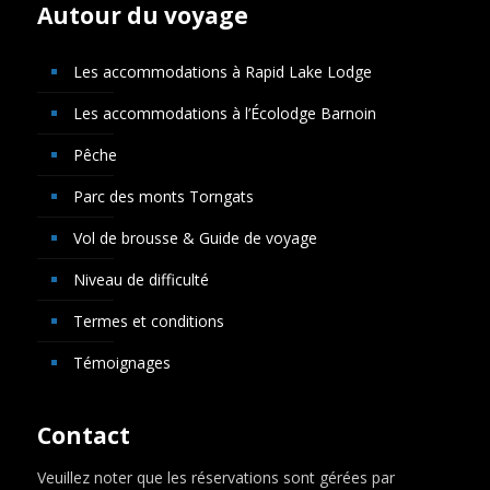
Autour du voyage
Les accommodations à Rapid Lake Lodge
Les accommodations à l’Écolodge Barnoin
Pêche
Parc des monts Torngats
Vol de brousse & Guide de voyage
Niveau de difficulté
Termes et conditions
Témoignages
Contact
Veuillez noter que les réservations sont gérées par