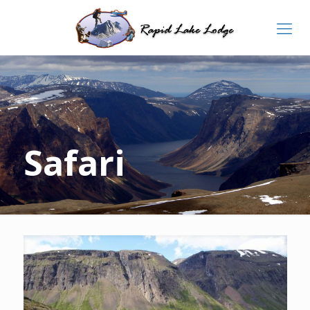
Safari