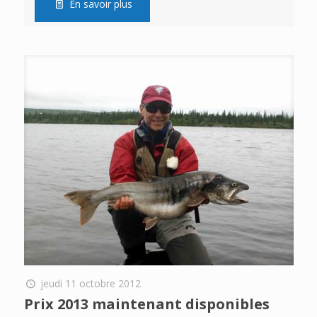
En savoir plus
jeudi 11 octobre 2012
Prix 2013 maintenant disponibles