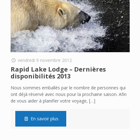
vendredi 9 novembre 2012
Rapid Lake Lodge – Dernières
disponibilités 2013
Nous sommes emballés par le nombre de personnes qui
ont déjà réservé avec nous pour la prochaine saison. Afin
de vous aider à planifier votre voyage,
[…]
En savoir plus