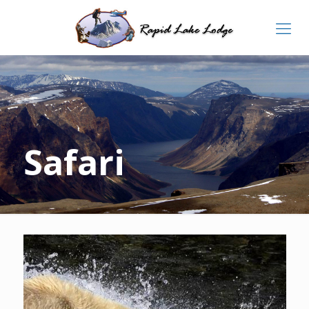
Safari