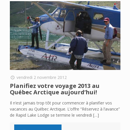
vendredi 2 novembre 2012
Planifiez votre voyage 2013 au
Québec Arctique aujourd’hui!
Il n’est jamais trop tôt pour commencer à planifier vos
vacances au Québec Arctique. L’offre “Réservez à l’avance”
de Rapid Lake Lodge se termine le vendredi
[…]