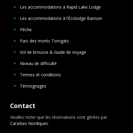
Les accommodations à Rapid Lake Lodge
Les accommodations à l’Écolodge Barnoin
Pêche
Parc des monts Torngats
Vol de brousse & Guide de voyage
Niveau de difficulté
Termes et conditions
Témoignages
Contact
Veuillez noter que les réservations sont gérées par
Caraïbes Nordiques
.