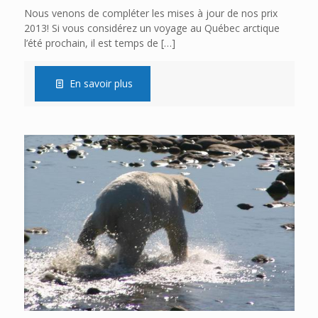
Nous venons de compléter les mises à jour de nos prix
2013! Si vous considérez un voyage au Québec arctique
l’été prochain, il est temps de
[…]
En savoir plus