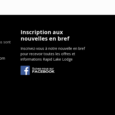
Inscription aux
nouvelles en bref
ns sont
Inscrivez-vous à notre nouvelle en bref
pour recevoir toutes les offres et
com
informations Rapid Lake Lodge