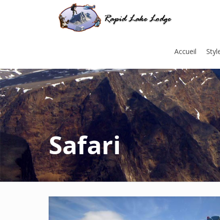
Accueil
Styl
Safari