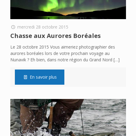
mercredi 28 octobre 2015
Chasse aux Aurores Boréales
Le 28 octobre 2015 Vous aimeriez photographier des
aurores boréales lors de votre prochain voyage au
Nunavik ? Eh bien, dans notre région du Grand Nord
[…]
En savoir plus