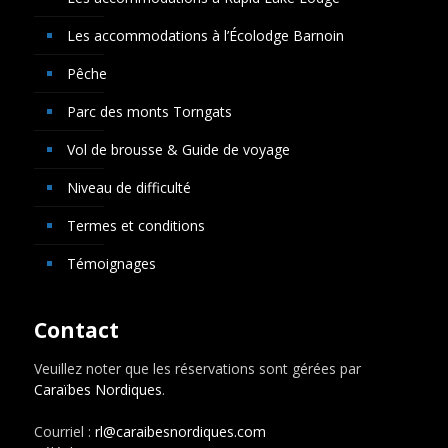
Les accommodations à l’Écolodge Barnoin
Pêche
Parc des monts Torngats
Vol de brousse & Guide de voyage
Niveau de difficulté
Termes et conditions
Témoignages
Contact
Veuillez noter que les réservations sont gérées par
Caraïbes Nordiques
.
Courriel :
rl@caraibesnordiques.com