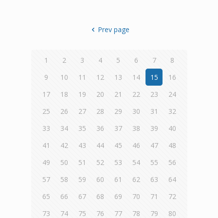
Prev page
1
2
3
4
5
6
7
8
9
10
11
12
13
14
15
16
17
18
19
20
21
22
23
24
25
26
27
28
29
30
31
32
33
34
35
36
37
38
39
40
41
42
43
44
45
46
47
48
49
50
51
52
53
54
55
56
57
58
59
60
61
62
63
64
65
66
67
68
69
70
71
72
73
74
75
76
77
78
79
80