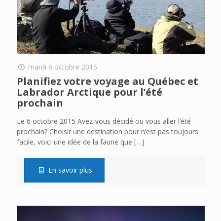
mardi 6 octobre 2015
Planifiez votre voyage au Québec et
Labrador Arctique pour l’été
prochain
Le 6 octobre 2015 Avez-vous décidé ou vous aller l’été
prochain? Choisir une destination pour n’est pas toujours
facile, voici une idée de la faune que
[…]
En savoir plus