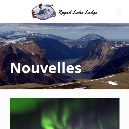
Nouvelles