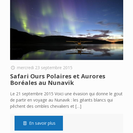
mercredi 23 septembre 2015
Safari Ours Polaires et Aurores
Boréales au Nunavik
Le 21 septembre 2015 Voici une évasion qui donne le gout
de partir en voyage au Nunavik : les géants blancs qui
pêchent des ombles chevaliers et
[…]
En savoir plus