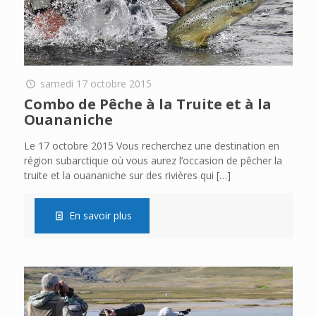
samedi 17 octobre 2015
Combo de Pêche à la Truite et à la
Ouananiche
Le 17 octobre 2015 Vous recherchez une destination en
région subarctique où vous aurez l’occasion de pêcher la
truite et la ouananiche sur des rivières qui
[…]
En savoir plus