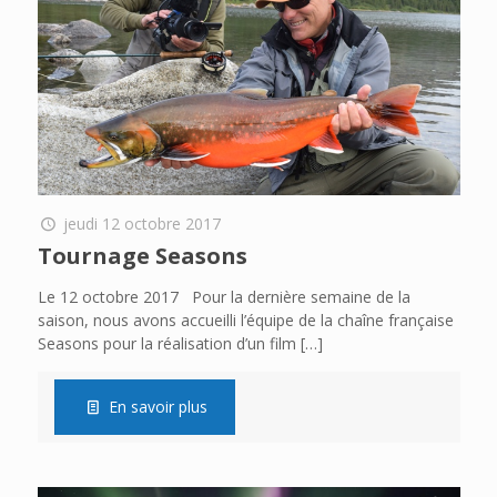
jeudi 12 octobre 2017
Tournage Seasons
Le 12 octobre 2017 Pour la dernière semaine de la
saison, nous avons accueilli l’équipe de la chaîne française
Seasons pour la réalisation d’un film
[…]
En savoir plus