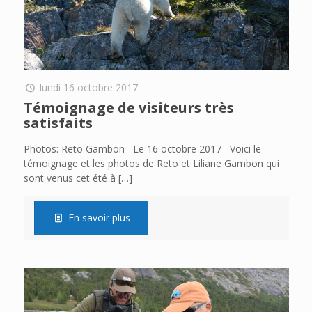
lundi 16 octobre 2017
Témoignage de visiteurs très
satisfaits
Photos: Reto Gambon Le 16 octobre 2017 Voici le
témoignage et les photos de Reto et Liliane Gambon qui
sont venus cet été à
[…]
En savoir plus