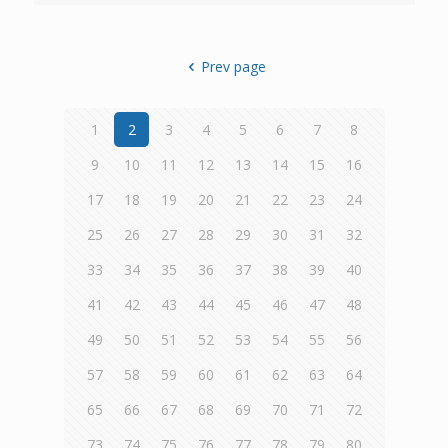
Prev page
1
2
3
4
5
6
7
8
9
10
11
12
13
14
15
16
17
18
19
20
21
22
23
24
25
26
27
28
29
30
31
32
33
34
35
36
37
38
39
40
41
42
43
44
45
46
47
48
49
50
51
52
53
54
55
56
57
58
59
60
61
62
63
64
65
66
67
68
69
70
71
72
73
74
75
76
77
78
79
80