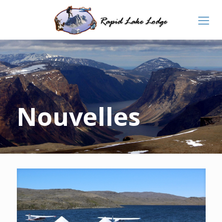
Nouvelles