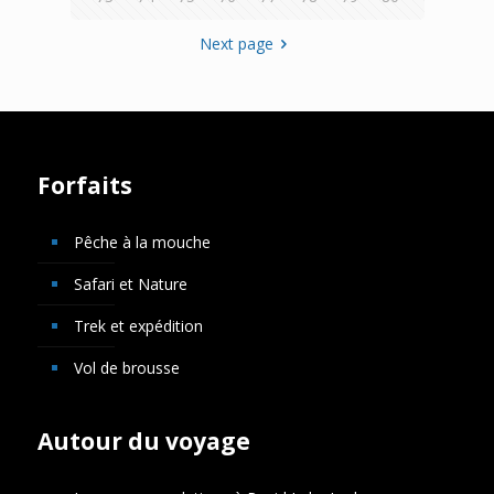
Next page
Forfaits
Pêche à la mouche
Safari et Nature
Trek et expédition
Vol de brousse
Autour du voyage