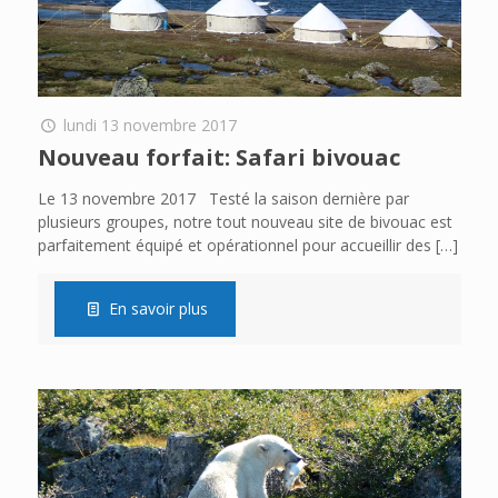
lundi 13 novembre 2017
Nouveau forfait: Safari bivouac
Le 13 novembre 2017 Testé la saison dernière par
plusieurs groupes, notre tout nouveau site de bivouac est
parfaitement équipé et opérationnel pour accueillir des
[…]
En savoir plus