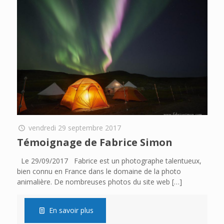
vendredi 29 septembre 2017
Témoignage de Fabrice Simon
Le 29/09/2017 Fabrice est un photographe talentueux,
bien connu en France dans le domaine de la photo
animalière. De nombreuses photos du site web
[…]
En savoir plus