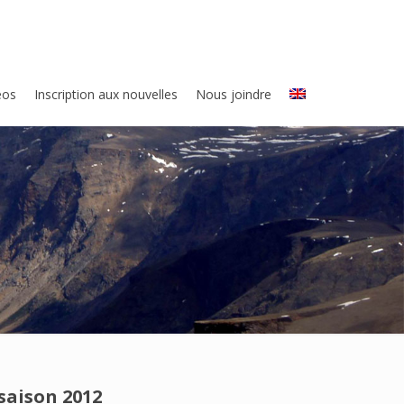
eos
Inscription aux nouvelles
Nous joindre
saison 2012