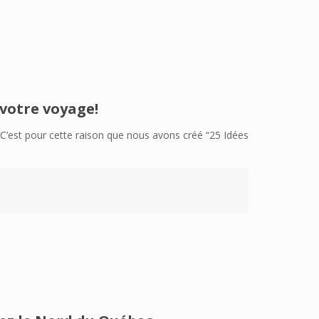
votre voyage!
l. C’est pour cette raison que nous avons créé “25 Idées