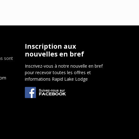
Inscription aux
nouvelles en bref
ns sont
Inscrivez-vous à notre nouvelle en bref
pour recevoir toutes les offres et
com
informations Rapid Lake Lodge