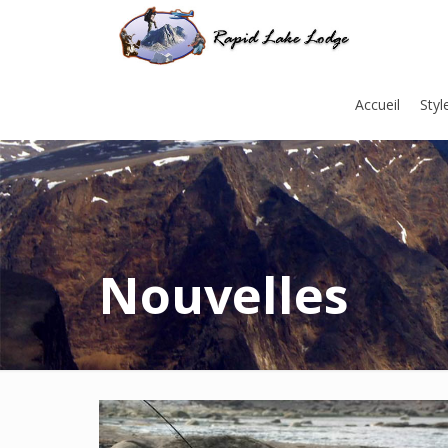
Accueil
Styl
Nouvelles