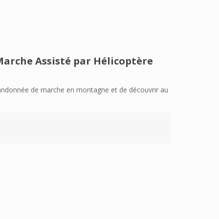
arche Assisté par Hélicoptère
 randonnée de marche en montagne et de découvrir au