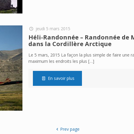
jeudi 5 mars 2015
Héli-Randonnée – Randonnée de M
dans la Cordillère Arctique
Le 5 mars, 2015 La façon la plus simple de faire une
maximum les endroits les plus
[…]
En savoir plus
Prev page