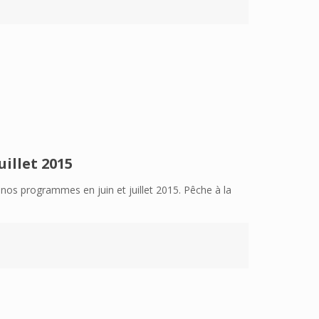
uillet 2015
 nos programmes en juin et juillet 2015. Pêche à la