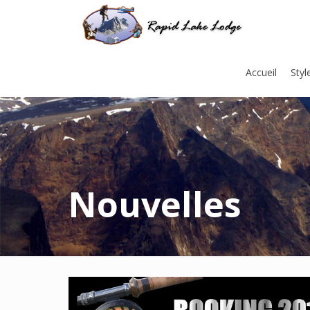
Accueil
Styl
Nouvelles