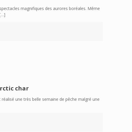
 spectacles magnifiques des aurores boréales. Même
[…]
rctic char
 réalisé une très belle semaine de pêche malgré une