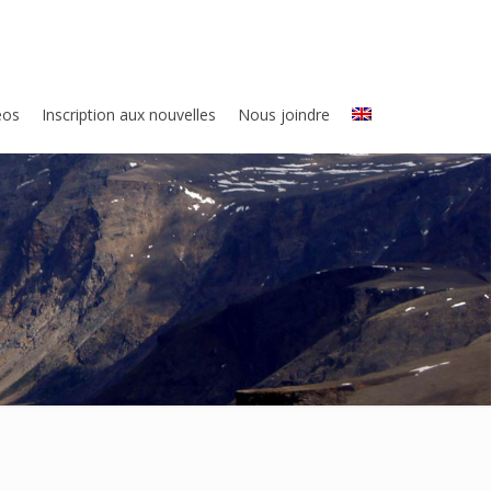
eos
Inscription aux nouvelles
Nous joindre