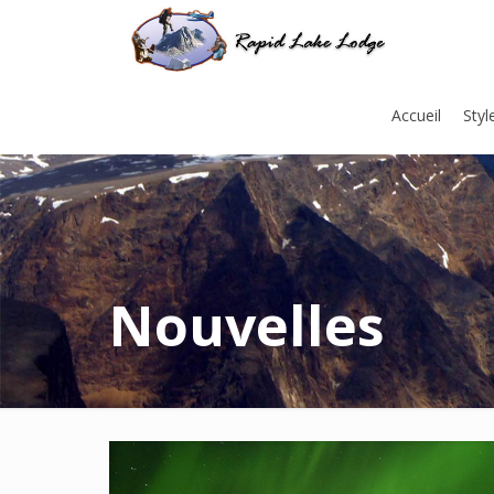
Accueil
Styl
Nouvelles