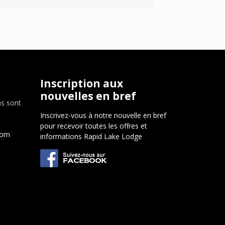
Inscription aux
nouvelles en bref
ns sont
Inscrivez-vous à notre nouvelle en bref
pour recevoir toutes les offres et
com
informations Rapid Lake Lodge