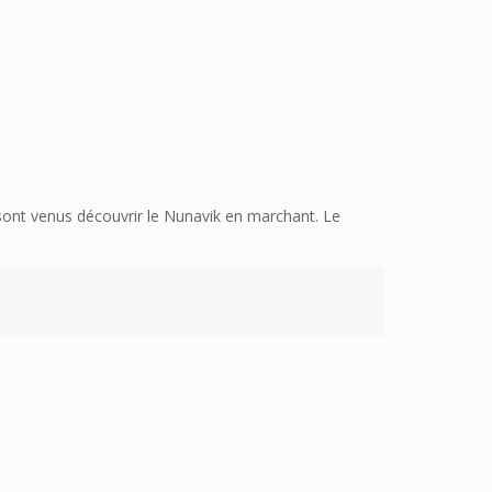
ont venus découvrir le Nunavik en marchant. Le