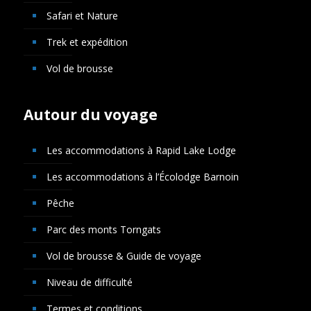
Safari et Nature
Trek et expédition
Vol de brousse
Autour du voyage
Les accommodations à Rapid Lake Lodge
Les accommodations à l’Écolodge Barnoin
Pêche
Parc des monts Torngats
Vol de brousse & Guide de voyage
Niveau de difficulté
Termes et conditions