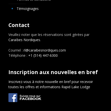
Témoignages
Contact
Veuillez noter que les réservations sont gérées par
Caraïbes Nordiques
.
Courriel :
rl@caraibesnordiques.com
Téléphone :
+1 (514) 447-6300
Inscription aux nouvelles en bref
Inscrivez-vous à notre nouvelle en bref pour recevoir
toutes les offres et informations Rapid Lake Lodge