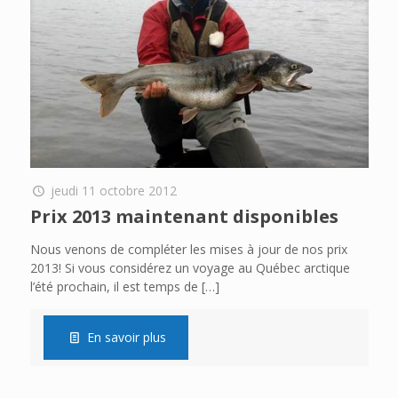
jeudi 11 octobre 2012
Prix 2013 maintenant disponibles
Nous venons de compléter les mises à jour de nos prix
2013! Si vous considérez un voyage au Québec arctique
l’été prochain, il est temps de
[…]
En savoir plus