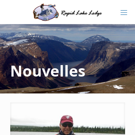
Nouvelles