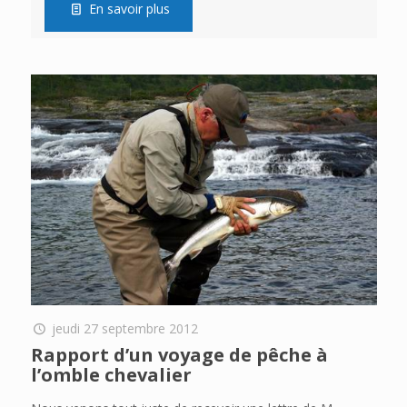
En savoir plus
jeudi 27 septembre 2012
Rapport d’un voyage de pêche à
l’omble chevalier