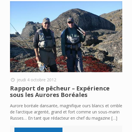
jeudi 4 octobre 2012
Rapport de pêcheur – Expérience
sous les Aurores Boréales
Aurore boréale dansante, magnifique ours blancs et omble
de l’arctique argenté, grand et fort comme un sous-marin
Russes… En tant que rédacteur en chef du magazine
[…]