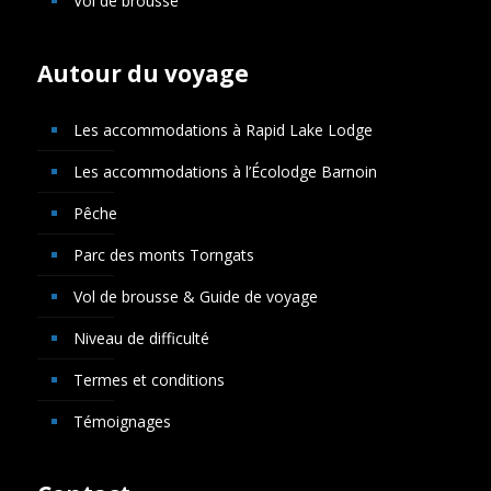
Vol de brousse
Autour du voyage
Les accommodations à Rapid Lake Lodge
Les accommodations à l’Écolodge Barnoin
Pêche
Parc des monts Torngats
Vol de brousse & Guide de voyage
Niveau de difficulté
Termes et conditions
Témoignages