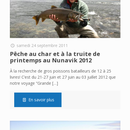
samedi 24 septembre 2011
Pêche au char et à la truite de
printemps au Nunavik 2012
À la recherche de gros poissons batailleurs de 12 à 25
livres! C’est du 21-27 juin et 27 juin au 03 juillet 2012 que
notre voyage “Grande
[…]
En savoir plus