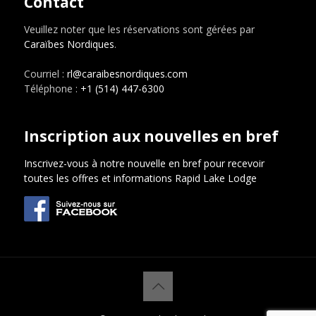
Contact
Veuillez noter que les réservations sont gérées par
Caraïbes Nordiques
.
Courriel :
rl@caraibesnordiques.com
Téléphone :
+1 (514) 447-6300
Inscription aux nouvelles en bref
Inscrivez-vous à notre nouvelle en bref pour recevoir
toutes les offres et informations Rapid Lake Lodge