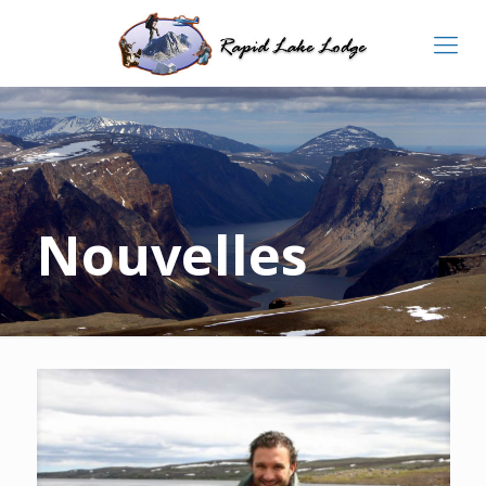
Nouvelles