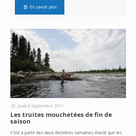
En savoir plus
jeudi 8 septembre 2011
Les truites mouchetées de fin de
saison
C’est à partir des deux dernières semaines d’août que les