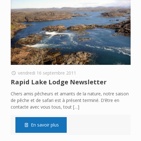
vendredi 16 septembre 2011
Rapid Lake Lodge Newsletter
Chers amis pêcheurs et amants de la nature, notre saison
de pêche et de safari est à présent terminé. D’être en
contacte avec vous tous, tout
[…]
En savoir plus