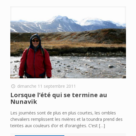
dimanche 11 septembre 2011
Lorsque l’été qui se termine au
Nunavik
Les journées sont de plus en plus courtes, les ombles
chevaliers remplissent les rivières et la toundra prend des
teintes aux couleurs d’or et d’orangées. C’est
[…]