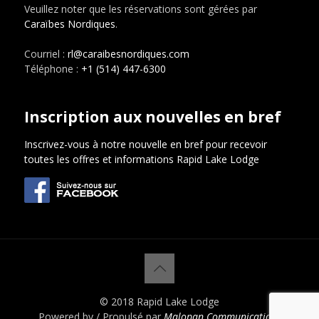
Veuillez noter que les réservations sont gérées par
Caraïbes Nordiques
.
Courriel :
rl@caraibesnordiques.com
Téléphone :
+1 (514) 447-6300
Inscription aux nouvelles en bref
Inscrivez-vous à notre nouvelle en bref pour recevoir
toutes les offres et informations Rapid Lake Lodge
© 2018 Rapid Lake Lodge
Powered by / Propulsé par
Malopan Communications