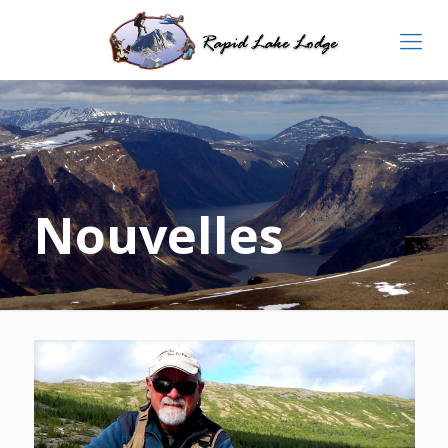
Nouvelles