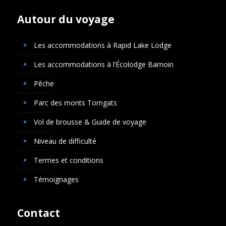
Autour du voyage
Les accommodations à Rapid Lake Lodge
Les accommodations à l’Écolodge Barnoin
Pêche
Parc des monts Torngats
Vol de brousse & Guide de voyage
Niveau de difficulté
Termes et conditions
Témoignages
Contact