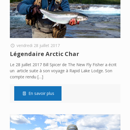
vendredi 28 juillet 2017
Légendaire Arctic Char
Le 28 juillet 2017 Bill Spicer de The New Fly Fisher a écrit
un article suite à son voyage à Rapid Lake Lodge. Son
compte rendu
[…]
En savoir plus