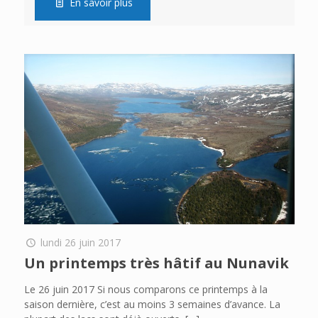
En savoir plus
lundi 26 juin 2017
Un printemps très hâtif au Nunavik
Le 26 juin 2017 Si nous comparons ce printemps à la
saison dernière, c’est au moins 3 semaines d’avance. La