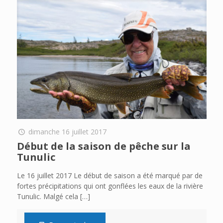
dimanche 16 juillet 2017
Début de la saison de pêche sur la
Tunulic
Le 16 juillet 2017 Le début de saison a été marqué par de
fortes précipitations qui ont gonflées les eaux de la rivière
Tunulic. Malgé cela
[…]