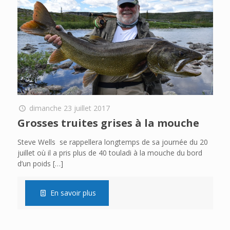
dimanche 23 juillet 2017
Grosses truites grises à la mouche
Steve Wells se rappellera longtemps de sa journée du 20
juillet où il a pris plus de 40 touladi à la mouche du bord
d’un poids
[…]
En savoir plus