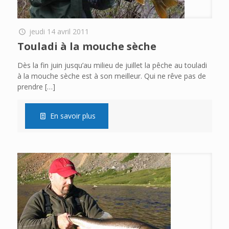
jeudi 14 avril 2011
Touladi à la mouche sèche
Dès la fin juin jusqu’au milieu de juillet la pêche au touladi
à la mouche sèche est à son meilleur. Qui ne rêve pas de
prendre
[…]
En savoir plus