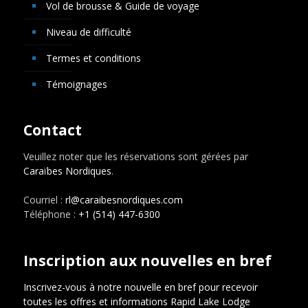
Vol de brousse & Guide de voyage
Niveau de difficulté
Termes et conditions
Témoignages
Contact
Veuillez noter que les réservations sont gérées par
Caraïbes Nordiques
.
Courriel :
rl@caraibesnordiques.com
Téléphone :
+1 (514) 447-6300
Inscription aux nouvelles en bref
Inscrivez-vous à notre nouvelle en bref pour recevoir
toutes les offres et informations Rapid Lake Lodge