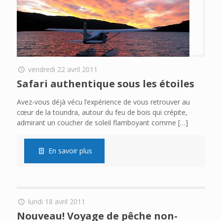
vendredi 22 avril 2011
Safari authentique sous les étoiles
Avez-vous déjà vécu l’expérience de vous retrouver au
cœur de la toundra, autour du feu de bois qui crépite,
admirant un coucher de soleil flamboyant comme
[…]
En savoir plus
lundi 18 avril 2011
Nouveau! Voyage de pêche non-