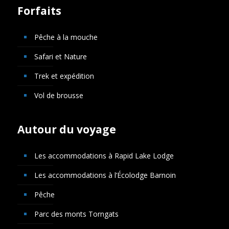
Forfaits
Pêche à la mouche
Safari et Nature
Trek et expédition
Vol de brousse
Autour du voyage
Les accommodations à Rapid Lake Lodge
Les accommodations à l’Écolodge Barnoin
Pêche
Parc des monts Torngats