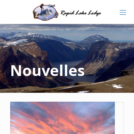
Nouvelles