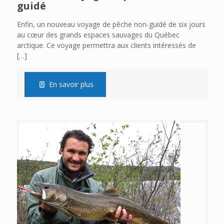
guidé
Enfin, un nouveau voyage de pêche non-guidé de six jours
au cœur des grands espaces sauvages du Québec
arctique. Ce voyage permettra aux clients intéressés de
[…]
En savoir plus