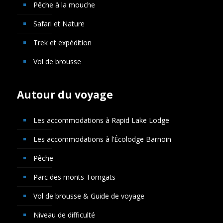
Pêche à la mouche
Safari et Nature
Trek et expédition
Vol de brousse
Autour du voyage
Les accommodations à Rapid Lake Lodge
Les accommodations à l’Écolodge Barnoin
Pêche
Parc des monts Torngats
Vol de brousse & Guide de voyage
Niveau de difficulté