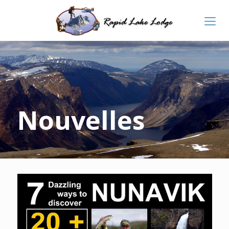
Nouvelles