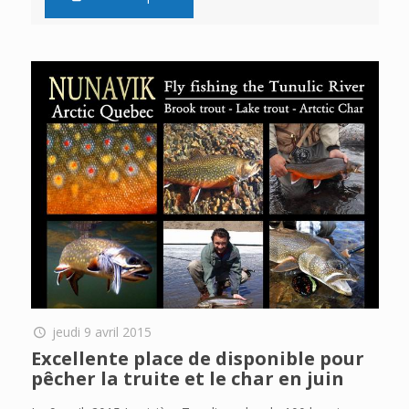
jeudi 9 avril 2015
Excellente place de disponible pour
pêcher la truite et le char en juin