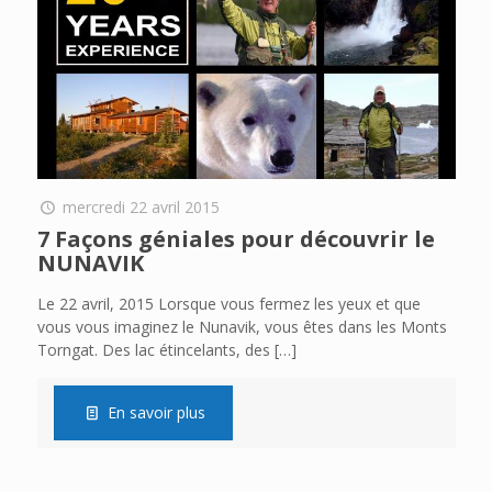
mercredi 22 avril 2015
7 Façons géniales pour découvrir le
NUNAVIK
Le 22 avril, 2015 Lorsque vous fermez les yeux et que
vous vous imaginez le Nunavik, vous êtes dans les Monts
Torngat. Des lac étincelants, des
[…]
En savoir plus