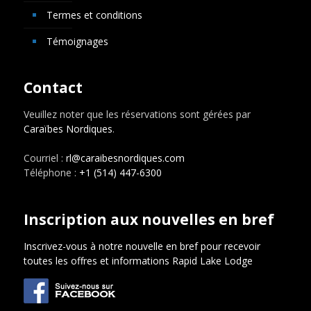
Termes et conditions
Témoignages
Contact
Veuillez noter que les réservations sont gérées par
Caraïbes Nordiques
.
Courriel :
rl@caraibesnordiques.com
Téléphone :
+1 (514) 447-6300
Inscription aux nouvelles en bref
Inscrivez-vous à notre nouvelle en bref pour recevoir
toutes les offres et informations Rapid Lake Lodge