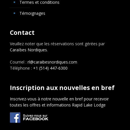
Termes et conditions
Témoignages
Contact
Veuillez noter que les réservations sont gérées par
Caraïbes Nordiques
.
Courriel :
rl@caraibesnordiques.com
Téléphone :
+1 (514) 447-6300
Inscription aux nouvelles en bref
Inscrivez-vous à notre nouvelle en bref pour recevoir
toutes les offres et informations Rapid Lake Lodge