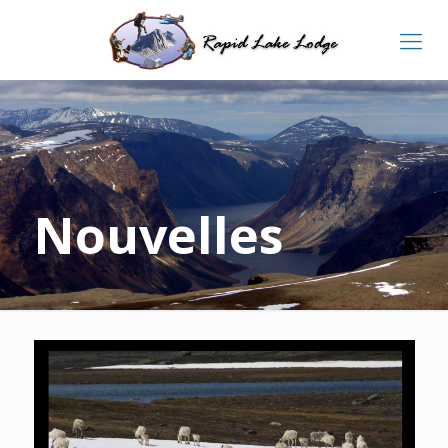
Nouvelles