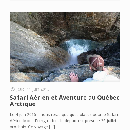
jeudi 11 juin 2015
Safari Aérien et Aventure au Québec
Arctique
Le 4 juin 2015 Il nous reste quelques places pour le Safari
Aérien Mont Torngat dont le départ est prévu le 26 juillet
prochain. Ce voyage
[…]