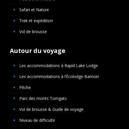
Safari et Nature
Trek et expédition
Vol de brousse
Autour du voyage
Les accommodations à Rapid Lake Lodge
Les accommodations à l’Écolodge Barnoin
Pêche
Parc des monts Torngats
Vol de brousse & Guide de voyage
Niveau de difficulté