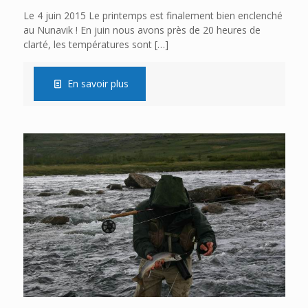
Le 4 juin 2015 Le printemps est finalement bien enclenché
au Nunavik ! En juin nous avons près de 20 heures de
clarté, les températures sont
[…]
En savoir plus