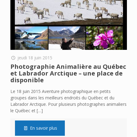
jeudi 18 juin 2015
Photographie Animalière au Québec
et Labrador Arctique – une place de
disponible
Le 18 juin 2015 Aventure photographique en petits
groupes dans les meilleurs endroits du Québec et du
Labrador Arctique. Pour plusieurs photographes animaliers
le Québec et
[…]
En savoir plus