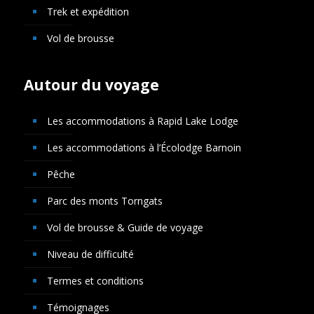
Trek et expédition
Vol de brousse
Autour du voyage
Les accommodations à Rapid Lake Lodge
Les accommodations à l’Écolodge Barnoin
Pêche
Parc des monts Torngats
Vol de brousse & Guide de voyage
Niveau de difficulté
Termes et conditions
Témoignages