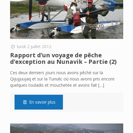
lundi 2 juillet 2012
Rapport d’un voyage de pêche
d’exception au Nunavik – Partie (2)
Ces deux derniers jours nous avons pêché sur la
Qijujjuujaq et sur la Tunulic où nous avons pris encore
quelques touladis et mouchetée et avons fait
[…]
En savoir plus