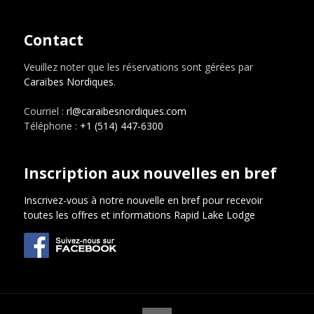
Contact
Veuillez noter que les réservations sont gérées par
Caraïbes Nordiques
.
Courriel :
rl@caraibesnordiques.com
Téléphone :
+1 (514) 447-6300
Inscription aux nouvelles en bref
Inscrivez-vous à notre nouvelle en bref pour recevoir
toutes les offres et informations Rapid Lake Lodge