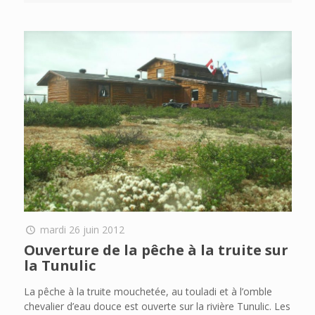
mardi 26 juin 2012
Ouverture de la pêche à la truite sur
la Tunulic
La pêche à la truite mouchetée, au touladi et à l’omble
chevalier d’eau douce est ouverte sur la rivière Tunulic. Les