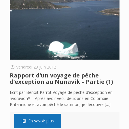
vendredi 29 juin 2012
Rapport d’un voyage de pêche
d’exception au Nunavik – Partie (1)
Écrit par Benoit Parrot Voyage de pêche d’exception en
hydravion* – Après avoir vécu deux ans en Colombie
Britannique et avoir pêché le saumon, je découvre
[…]
En savoir plus