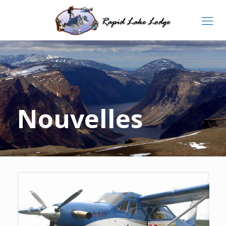
Nouvelles